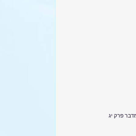
דבר פרק יג