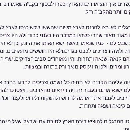
ם יותר מהקב"ה ר"ל.
 ומרים. ולכן היו עוסקים אך ורק בתורה ובמצוות. 
הם קינאה ושנאה ותחרות.
ת.