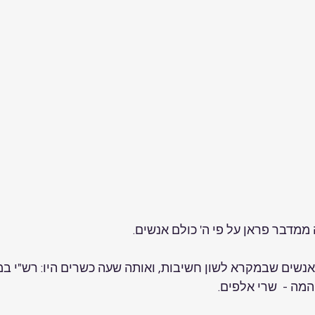
מדבר פראן על פי ה' כולם אנשים.
אנשים שבמקרא לשון חשיבות, ואותה שעה כשרים היו: רש"י במ