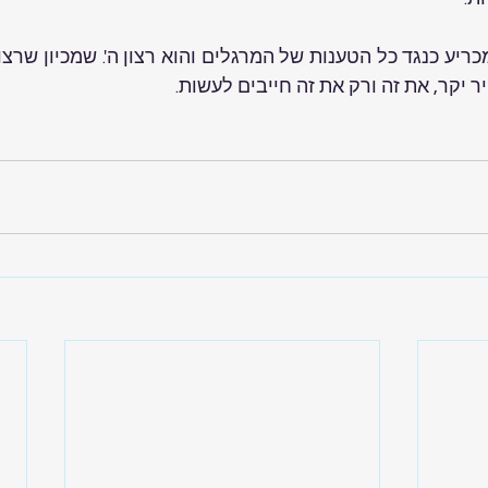
 יקר, את זה ורק את זה חייבים לעשות.