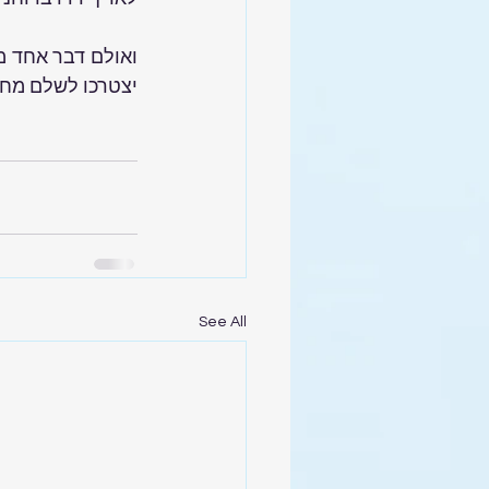
יצטרכו לשלם מחיר
See All