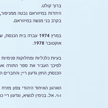
ברוך קולט.
בקרב בני מנשה במיזוראם.
במרץ 1974 עברה בית הכ
אוקטובר 1978.
בעיות כלכליות ומחלוקות פנימיות 
לפיכך העביר את ספר התורה ואת 
הכנסת; החזן גדעון ריי; והחברים ה
הארגון האיחוד היהודי צפון מזרח 
ו-וי. אל. בנימין לנשיא, וגדעון ריי 